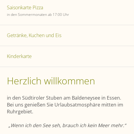
Saisonkarte Pizza
in den Sommermonaten ab 17:00 Uhr
Getränke, Kuchen und Eis
Kinderkarte
Herzlich willkommen
in den Südtiroler Stuben am Baldeneysee in Essen.
Bei uns genießen Sie Urlaubs­atmosphäre mitten im
Ruhrgebiet.
„Wenn ich den See seh, brauch ich kein Meer mehr.“