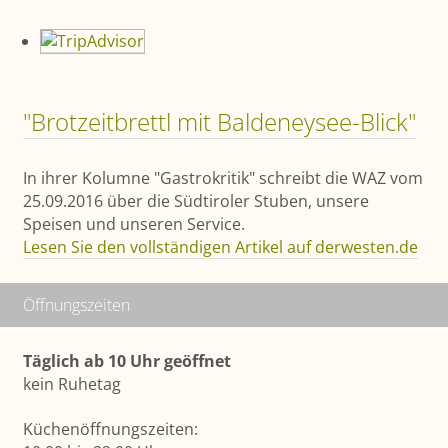
"Brotzeitbrettl mit Baldeneysee-Blick"
In ihrer Kolumne "Gastrokritik" schreibt die WAZ vom
25.09.2016 über die Südtiroler Stuben, unsere
Speisen und unseren Service.
Lesen Sie den vollständigen Artikel auf derwesten.de
Öffnungszeiten
Täglich ab 10 Uhr geöffnet
kein Ruhetag
Küchenöffnungszeiten: