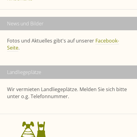
News und Bilder
Fotos und Aktuelles gibt's auf unserer
Facebook-
Seite
.
Landliege­plätze
Wir vermieten Landliegeplätze. Melden Sie sich bitte
unter o.g. Telefonnummer.